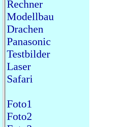
Rechner
Modellbau
Drachen
Panasonic
Testbilder
Laser
Safari
Foto1
Foto2