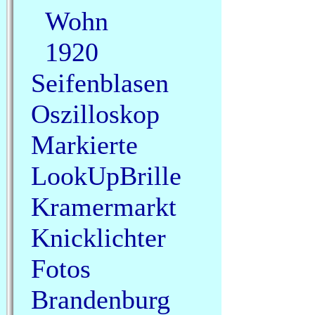
Wohn
1920
Seifenblasen
Oszilloskop
Markierte
LookUpBrille
Kramermarkt
Knicklichter
Fotos
Brandenburg