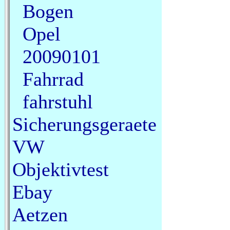
Bogen
Opel
20090101
Fahrrad
fahrstuhl
Sicherungsgeraete
VW
Objektivtest
Ebay
Aetzen