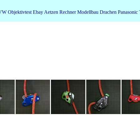
VW
Objektivtest
Ebay
Aetzen
Rechner
Modellbau
Drachen
Panasonic