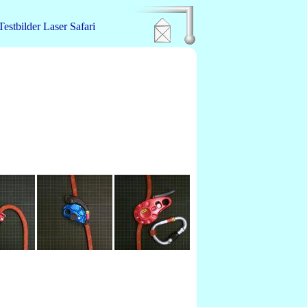
Testbilder
Laser
Safari