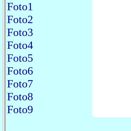
Foto1
Foto2
Foto3
Foto4
Foto5
Foto6
Foto7
Foto8
Foto9